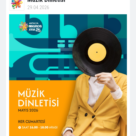
29.04.2026