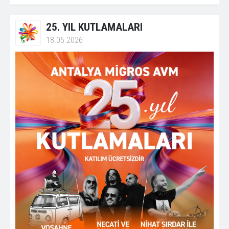
25. YIL KUTLAMALARI
18.05.2026