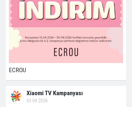
ECROU
Xiaomi TV Kampanyası
03.04.2026