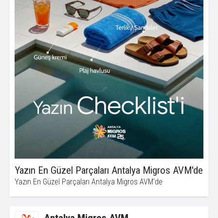
Yazın En Güzel Parçaları Antalya Migros AVM'de
Yazın En Güzel Parçaları Antalya Migros AVM'de