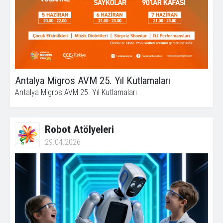
Antalya Migros AVM 25. Yıl Kutlamaları
Antalya Migros AVM 25. Yıl Kutlamaları
Robot Atölyeleri
29.04.2026