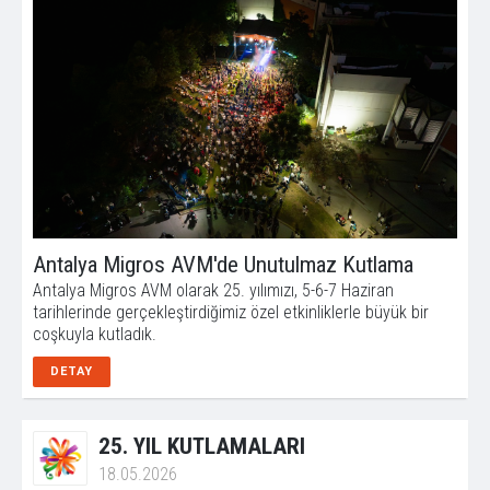
Antalya Migros AVM'de Unutulmaz Kutlama
Antalya Migros AVM olarak 25. yılımızı, 5-6-7 Haziran
tarihlerinde gerçekleştirdiğimiz özel etkinliklerle büyük bir
coşkuyla kutladık.
DETAY
25. YIL KUTLAMALARI
18.05.2026