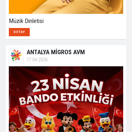
Müzik Dinletisi
DETAY
ANTALYA MİGROS AVM
17.04.2026