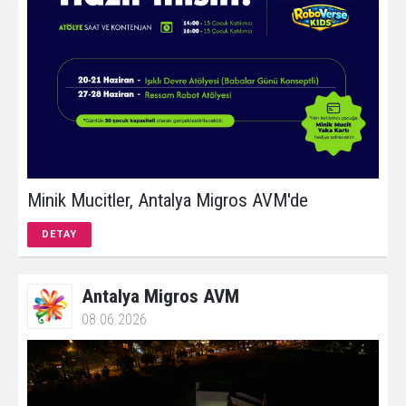
Minik Mucitler, Antalya Migros AVM'de
DETAY
Antalya Migros AVM
08.06.2026