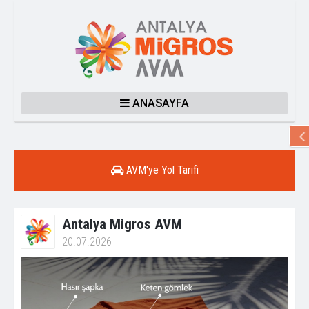
ANASAYFA
AVM'ye Yol Tarifi
Antalya Migros AVM
20.07.2026